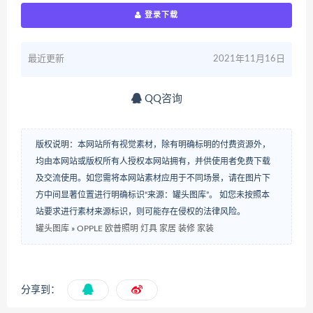
登录下载
最近更新
2021年11月16日
QQ咨询
版权说明：本网站所有视觉素材，除有明确标明的付费资源外，
均由本网站或版权所有人授权本网站拥有，并供使用者免费下载
及交流使用。如您需将本网站素材应用于不同场景，请在图片下
方中间显著位置进行明确标识“来源：罐头图库”。 如您未按照本
站要求进行素材来源标识，则可能存在侵权的法律风险。
罐头图库
»
OPPLE 欧普照明 灯具 家居 装修 家装
分享到：