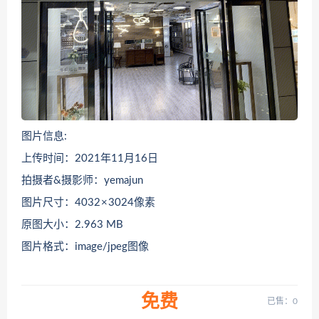
图片信息:
上传时间：2021年11月16日
拍摄者&摄影师：yemajun
图片尺寸：4032 × 3024像素
原图大小：2.963 MB
图片格式：image/jpeg图像
免费
已售：0