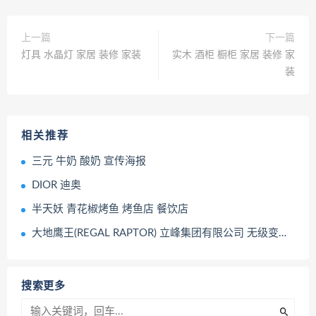
上一篇
下一篇
灯具 水晶灯 家居 装修 家装
实木 酒柜 橱柜 家居 装修 家
装
相关推荐
三元 牛奶 酸奶 宣传海报
DIOR 迪奥
半天妖 青花椒烤鱼 烤鱼店 餐饮店
大地鹰王(REGAL RAPTOR) 立峰集团有限公司 无级变速轴传动 摩托车
搜索更多