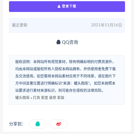
登录下载
最近更新
2021年11月16日
QQ咨询
版权说明：本网站所有视觉素材，除有明确标明的付费资源外，
均由本网站或版权所有人授权本网站拥有，并供使用者免费下载
及交流使用。如您需将本网站素材应用于不同场景，请在图片下
方中间显著位置进行明确标识“来源：罐头图库”。 如您未按照本
站要求进行素材来源标识，则可能存在侵权的法律风险。
罐头图库
»
灯具 家居 装修 家装
分享到：