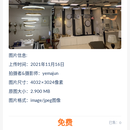
图片信息:
上传时间：2021年11月16日
拍摄者&摄影师：yemajun
图片尺寸：4032 × 3024像素
原图大小：2.900 MB
图片格式：image/jpeg图像
免费
已售：0