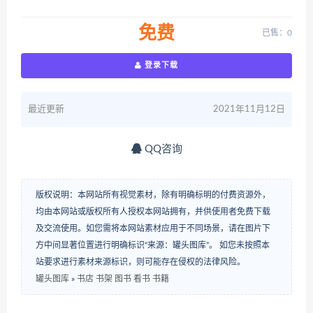
免费
已售：0
登录下载
最近更新
2021年11月12日
QQ咨询
版权说明：本网站所有视觉素材，除有明确标明的付费资源外，
均由本网站或版权所有人授权本网站拥有，并供使用者免费下载
及交流使用。如您需将本网站素材应用于不同场景，请在图片下
方中间显著位置进行明确标识“来源：罐头图库”。 如您未按照本
站要求进行素材来源标识，则可能存在侵权的法律风险。
罐头图库
»
书店 书架 图书 看书 书籍