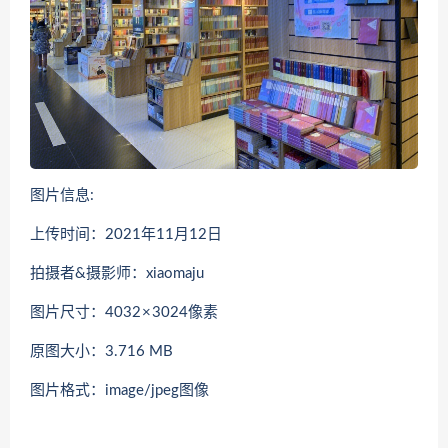
图片信息:
上传时间：2021年11月12日
拍摄者&摄影师：xiaomaju
图片尺寸：4032 × 3024像素
原图大小：3.716 MB
图片格式：image/jpeg图像