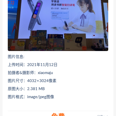
图片信息:
上传时间：2021年11月12日
拍摄者&摄影师：xiaomaju
图片尺寸：4032 × 3024像素
原图大小：2.381 MB
图片格式：image/jpeg图像