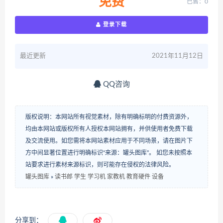
免费
已售：0
登录下载
最近更新
2021年11月12日
QQ咨询
版权说明：本网站所有视觉素材，除有明确标明的付费资源外，
均由本网站或版权所有人授权本网站拥有，并供使用者免费下载
及交流使用。如您需将本网站素材应用于不同场景，请在图片下
方中间显著位置进行明确标识“来源：罐头图库”。 如您未按照本
站要求进行素材来源标识，则可能存在侵权的法律风险。
罐头图库
»
读书郎 学生 学习机 家教机 教育硬件 设备
分享到：