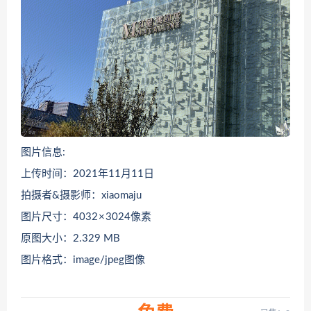
图片信息:
上传时间：2021年11月11日
拍摄者&摄影师：xiaomaju
图片尺寸：4032 × 3024像素
原图大小：2.329 MB
图片格式：image/jpeg图像