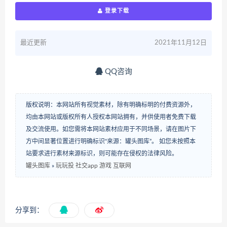
登录下载
最近更新
2021年11月12日
QQ咨询
版权说明：本网站所有视觉素材，除有明确标明的付费资源外，
均由本网站或版权所有人授权本网站拥有，并供使用者免费下载
及交流使用。如您需将本网站素材应用于不同场景，请在图片下
方中间显著位置进行明确标识“来源：罐头图库”。 如您未按照本
站要求进行素材来源标识，则可能存在侵权的法律风险。
罐头图库
»
玩玩投 社交app 游戏 互联网
分享到：