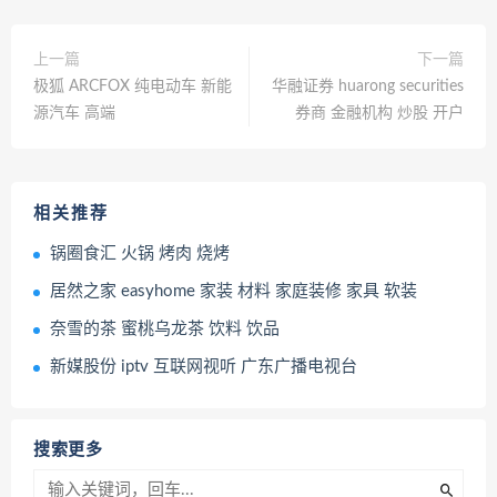
上一篇
下一篇
极狐 ARCFOX 纯电动车 新能
华融证券 huarong securities
源汽车 高端
券商 金融机构 炒股 开户
相关推荐
锅圈食汇 火锅 烤肉 烧烤
居然之家 easyhome 家装 材料 家庭装修 家具 软装
奈雪的茶 蜜桃乌龙茶 饮料 饮品
新媒股份 iptv 互联网视听 广东广播电视台
搜索更多