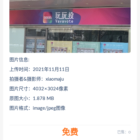
图片信息:
上传时间：2021年11月11日
拍摄者&摄影师：xiaomaju
图片尺寸：4032 × 3024像素
原图大小：1.878 MB
图片格式：image/jpeg图像
免费
已售：0