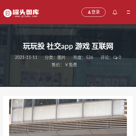
登录
玩玩投 社交app 游戏 互联网
2021-11-11
分类：
图片
热度：526
评论：
0
售价：￥免费