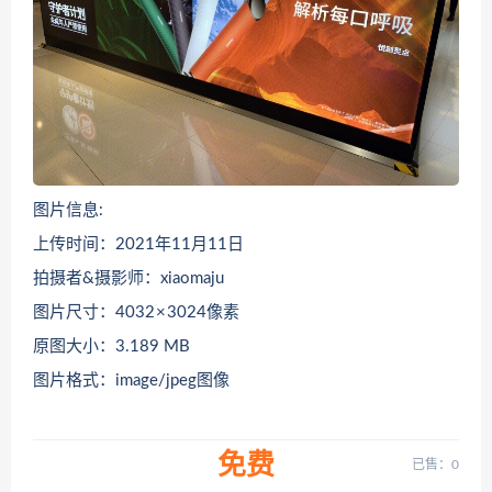
图片信息:
上传时间：2021年11月11日
拍摄者&摄影师：xiaomaju
图片尺寸：4032 × 3024像素
原图大小：3.189 MB
图片格式：image/jpeg图像
免费
已售：0