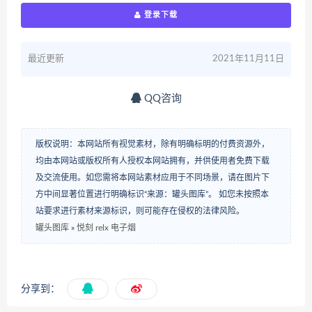
登录下载
最近更新
2021年11月11日
QQ咨询
版权说明：本网站所有视觉素材，除有明确标明的付费资源外，
均由本网站或版权所有人授权本网站拥有，并供使用者免费下载
及交流使用。如您需将本网站素材应用于不同场景，请在图片下
方中间显著位置进行明确标识“来源：罐头图库”。 如您未按照本
站要求进行素材来源标识，则可能存在侵权的法律风险。
罐头图库
»
悦刻 relx 电子烟
分享到：