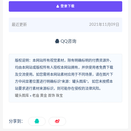
登录下载
最近更新
2021年11月09日
QQ咨询
版权说明：本网站所有视觉素材，除有明确标明的付费资源外，
均由本网站或版权所有人授权本网站拥有，并供使用者免费下载
及交流使用。如您需将本网站素材应用于不同场景，请在图片下
方中间显著位置进行明确标识“来源：罐头图库”。 如您未按照本
站要求进行素材来源标识，则可能存在侵权的法律风险。
罐头图库
»
老庙 黄金 首饰 珠宝
分享到：