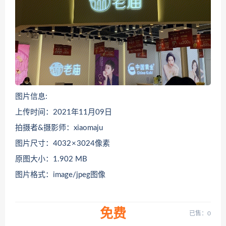
图片信息:
上传时间：2021年11月09日
拍摄者&摄影师：xiaomaju
图片尺寸：4032 × 3024像素
原图大小：1.902 MB
图片格式：image/jpeg图像
免费
已售：0