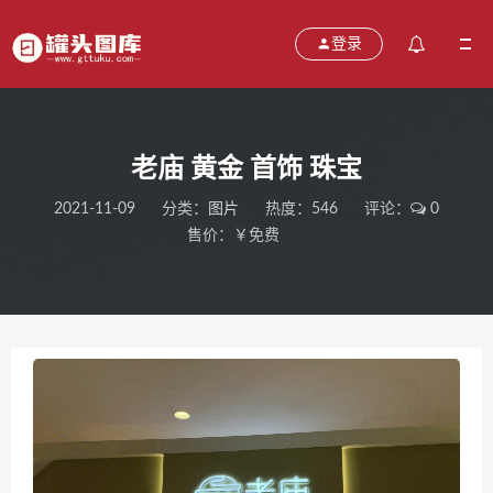
登录
老庙 黄金 首饰 珠宝
2021-11-09
分类：
图片
热度：546
评论：
0
售价：￥免费