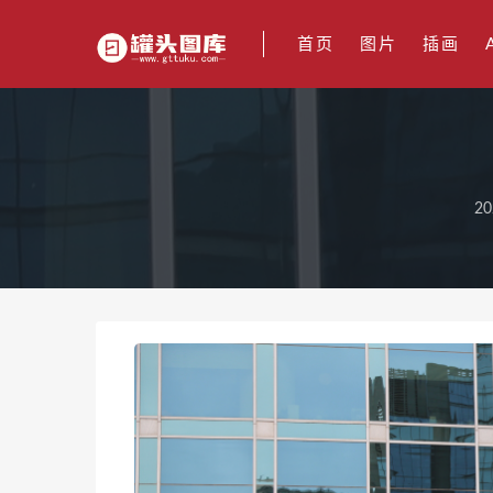
首页
图片
插画
20