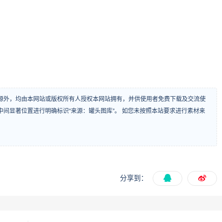
源外，均由本网站或版权所有人授权本网站拥有，并供使用者免费下载及交流使
间显著位置进行明确标识“来源：罐头图库”。 如您未按照本站要求进行素材来
分享到：