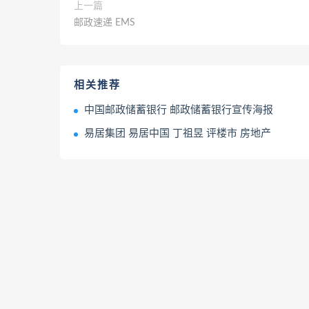
上一篇
邮政速递 EMS
相关推荐
中国邮政储蓄银行 邮政储蓄银行宣传海报
易居集团 易居中国 丁祖昱 评楼市 房地产