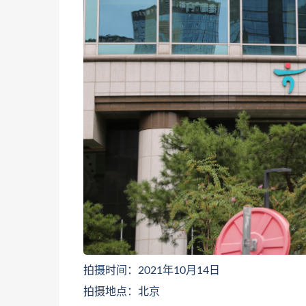
拍摄时间：2021年10月14日
拍摄地点：北京