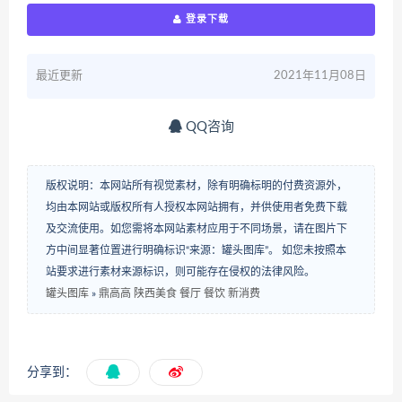
登录下载
最近更新
2021年11月08日
QQ咨询
版权说明：本网站所有视觉素材，除有明确标明的付费资源外，
均由本网站或版权所有人授权本网站拥有，并供使用者免费下载
及交流使用。如您需将本网站素材应用于不同场景，请在图片下
方中间显著位置进行明确标识“来源：罐头图库”。 如您未按照本
站要求进行素材来源标识，则可能存在侵权的法律风险。
罐头图库
»
鼎高高 陕西美食 餐厅 餐饮 新消费
分享到：