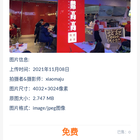
图片信息:
上传时间：2021年11月08日
拍摄者&摄影师：xiaomaju
图片尺寸：4032 × 3024像素
原图大小：2.747 MB
图片格式：image/jpeg图像
免费
已售：0