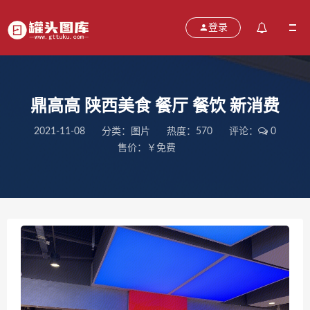
登录
鼎高高 陕西美食 餐厅 餐饮 新消费
2021-11-08
分类：
图片
热度：570
评论：
0
售价：￥免费