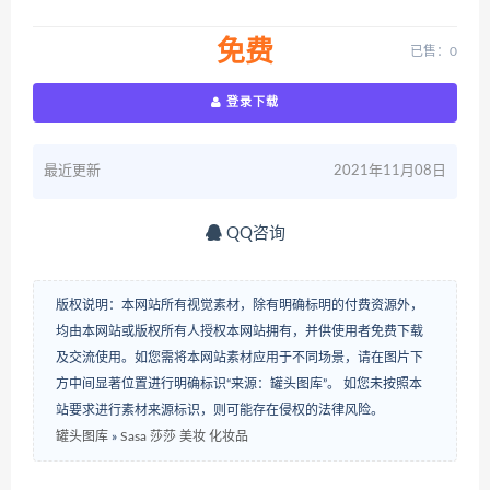
免费
已售：0
登录下载
最近更新
2021年11月08日
QQ咨询
版权说明：本网站所有视觉素材，除有明确标明的付费资源外，
均由本网站或版权所有人授权本网站拥有，并供使用者免费下载
及交流使用。如您需将本网站素材应用于不同场景，请在图片下
方中间显著位置进行明确标识“来源：罐头图库”。 如您未按照本
站要求进行素材来源标识，则可能存在侵权的法律风险。
罐头图库
»
Sasa 莎莎 美妆 化妆品