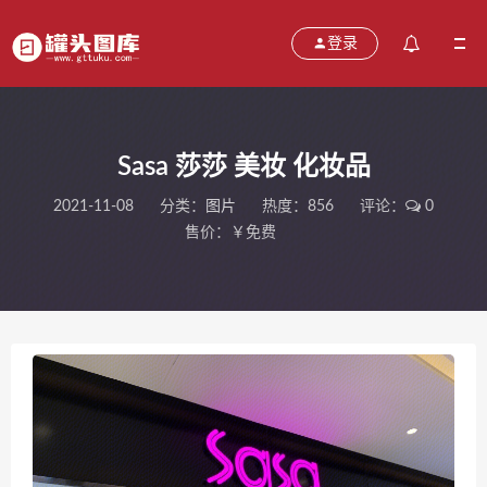
登录
Sasa 莎莎 美妆 化妆品
2021-11-08
分类：
图片
热度：856
评论：
0
售价：￥免费