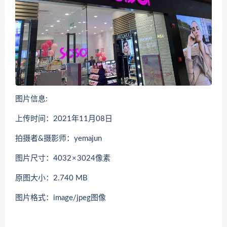
图片信息:
上传时间：2021年11月08日
拍摄者&摄影师：yemajun
图片尺寸：4032 × 3024像素
原图大小：2.740 MB
图片格式：image/jpeg图像