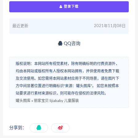
登录下载
最近更新
2021年11月08日
QQ咨询
版权说明：本网站所有视觉素材，除有明确标明的付费资源外，
均由本网站或版权所有人授权本网站拥有，并供使用者免费下载
及交流使用。如您需将本网站素材应用于不同场景，请在图片下
方中间显著位置进行明确标识“来源：罐头图库”。 如您未按照本
站要求进行素材来源标识，则可能存在侵权的法律风险。
罐头图库
»
丽家宝贝 lijiababy 儿童服装
分享到：