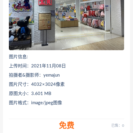
图片信息:
上传时间：2021年11月08日
拍摄者&摄影师：yemajun
图片尺寸：4032 × 3024像素
原图大小：3.601 MB
图片格式：image/jpeg图像
免费
已售：0