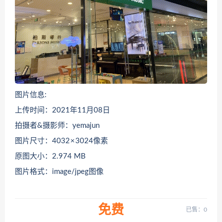
图片信息:
上传时间：2021年11月08日
拍摄者&摄影师：yemajun
图片尺寸：4032 × 3024像素
原图大小：2.974 MB
图片格式：image/jpeg图像
免费
已售：0