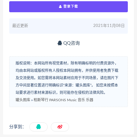
登录下载
最近更新
2021年11月08日
QQ咨询
版权说明：本网站所有视觉素材，除有明确标明的付费资源外，
均由本网站或版权所有人授权本网站拥有，并供使用者免费下载
及交流使用。如您需将本网站素材应用于不同场景，请在图片下
方中间显著位置进行明确标识“来源：罐头图库”。 如您未按照本
站要求进行素材来源标识，则可能存在侵权的法律风险。
罐头图库
»
柏斯琴行 PARSONS Music 音乐 乐器
分享到：