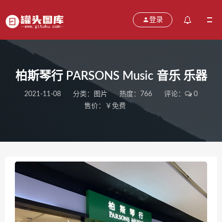
登录
柏斯琴行 PARSONS Music 音乐 乐器
2021-11-08
分类：
图片
热度：766
评论：
0
售价：￥免费