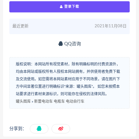
登录下载
最近更新
2021年11月08日
QQ咨询
版权说明：本网站所有视觉素材，除有明确标明的付费资源外，
均由本网站或版权所有人授权本网站拥有，并供使用者免费下载
及交流使用。如您需将本网站素材应用于不同场景，请在图片下
方中间显著位置进行明确标识“来源：罐头图库”。 如您未按照本
站要求进行素材来源标识，则可能存在侵权的法律风险。
罐头图库
»
新蕾电动车 电瓶车 电动自行车
分享到：