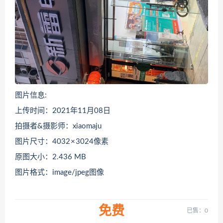
图片信息:
上传时间：2021年11月08日
拍摄者&摄影师：xiaomaju
图片尺寸：4032 × 3024像素
原图大小：2.436 MB
图片格式：image/jpeg图像
免费
已售：0