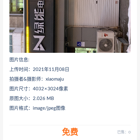
图片信息:
上传时间：2021年11月08日
拍摄者&摄影师：xiaomaju
图片尺寸：4032 × 3024像素
原图大小：2.026 MB
图片格式：image/jpeg图像
免费
已售：0