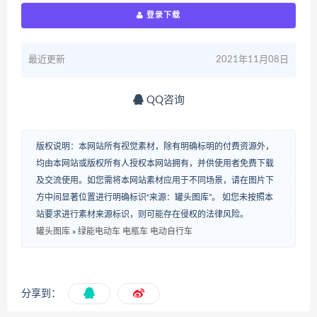
登录下载
最近更新
2021年11月08日
QQ咨询
版权说明：本网站所有视觉素材，除有明确标明的付费资源外，
均由本网站或版权所有人授权本网站拥有，并供使用者免费下载
及交流使用。如您需将本网站素材应用于不同场景，请在图片下
方中间显著位置进行明确标识“来源：罐头图库”。 如您未按照本
站要求进行素材来源标识，则可能存在侵权的法律风险。
罐头图库
»
绿能电动车 电瓶车 电动自行车
分享到：