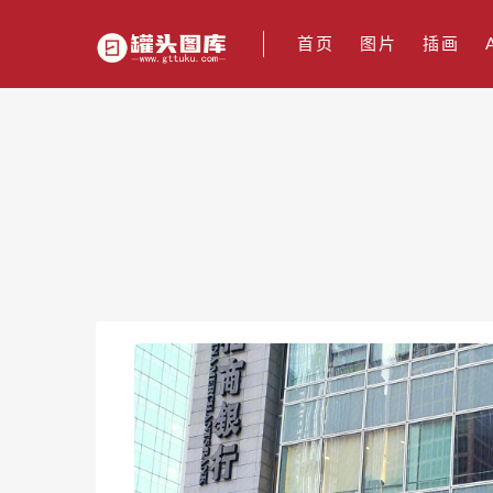
首页
图片
插画
招商
20