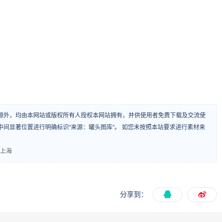
源外，均由本网站或版权所有人授权本网站拥有，并供使用者免费下载及交流使
间显著位置进行明确标识“来源：罐头图库”。 如您未按照本站要求进行素材来
 上海
分享到：