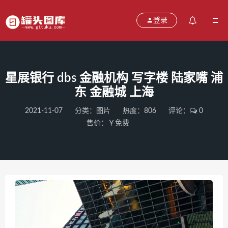
登录
星展银行 dbs 金融机构 写字楼 陆家嘴 浦
东 金融城 上海
2021-11-07
分类：
图片
热度：806
评论：
0
售价：￥免费