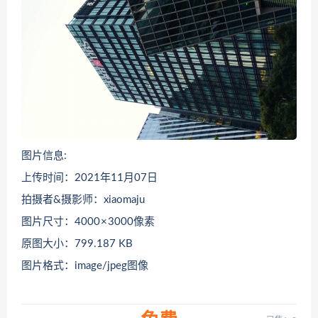
图片信息:
上传时间：2021年11月07日
拍摄者&摄影师：xiaomaju
图片尺寸：4000 × 3000像素
原图大小：799.187 KB
图片格式：image/jpeg图像