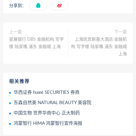
分享到：
上一篇
下一篇
星展银行 DBS 金融机构 写字
上海凯宾斯基大酒店 金融机
楼 陆家嘴 浦东 金融城 上海
构 写字楼 陆家嘴 浦东 金融城
上海
相关推荐
华西证券 huaxi SECURITIES 券商
东森自然美 NATURAL BEAUTY 美容院
中国生物 世界华商中心 正大制药
鸿蒙智行 HIMA 鸿蒙智行宣传海报