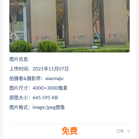
图片信息:
上传时间：2021年11月07日
拍摄者&摄影师：xiaomaju
图片尺寸：4000 × 3000像素
原图大小：645.595 KB
图片格式：image/jpeg图像
免费
已售：0