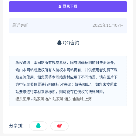
登录下载
最近更新
2021年11月07日
QQ咨询
版权说明：本网站所有视觉素材，除有明确标明的付费资源外，
均由本网站或版权所有人授权本网站拥有，并供使用者免费下载
及交流使用。如您需将本网站素材应用于不同场景，请在图片下
方中间显著位置进行明确标识“来源：罐头图库”。 如您未按照本
站要求进行素材来源标识，则可能存在侵权的法律风险。
罐头图库
»
陆家嘴地产 陆家嘴 浦东 金融城 上海
分享到：