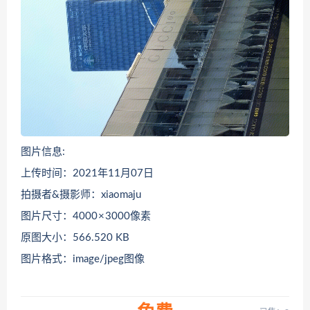
图片信息:
上传时间：2021年11月07日
拍摄者&摄影师：xiaomaju
图片尺寸：4000 × 3000像素
原图大小：566.520 KB
图片格式：image/jpeg图像