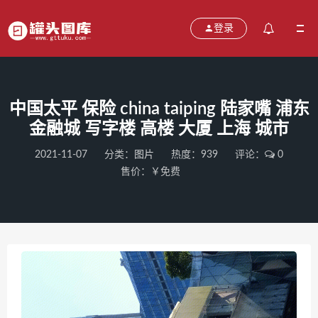
登录
中国太平 保险 china taiping 陆家嘴 浦东
金融城 写字楼 高楼 大厦 上海 城市
2021-11-07
分类：
图片
热度：939
评论：
0
售价：￥免费