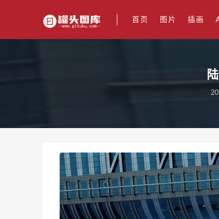
首页
图片
插画
陆
20