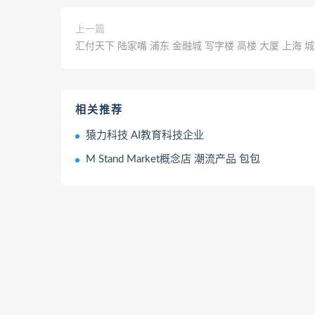
上一篇
汇付天下 陆家嘴 浦东 金融城 写字楼 高楼 大厦 上海 
相关推荐
猿力科技 AI教育科技企业
M Stand Market概念店 潮流产品 包包