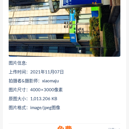
图片信息:
上传时间：2021年11月07日
拍摄者&摄影师：xiaomaju
图片尺寸：4000 × 3000像素
原图大小：1,013.206 KB
图片格式：image/jpeg图像