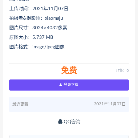
上传时间：2021年11月07日
拍摄者&摄影师：xiaomaju
图片尺寸：3024 × 4032像素
原图大小：5.737 MB
图片格式：image/jpeg图像
免费
已售：0
登录下载
最近更新
2021年11月07日
QQ咨询