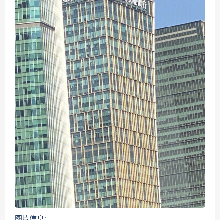
图片信息: