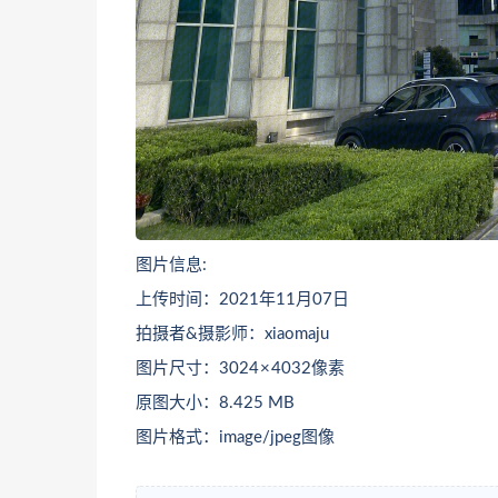
图片信息:
上传时间：2021年11月07日
拍摄者&摄影师：xiaomaju
图片尺寸：3024 × 4032像素
原图大小：8.425 MB
图片格式：image/jpeg图像