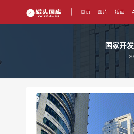
首页
图片
插画
国家开发
20