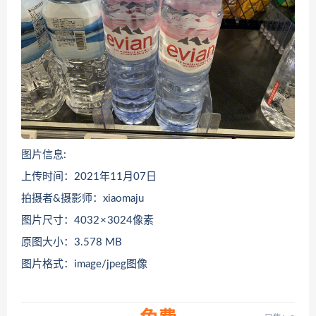
图片信息:
上传时间：2021年11月07日
拍摄者&摄影师：xiaomaju
图片尺寸：4032 × 3024像素
原图大小：3.578 MB
图片格式：image/jpeg图像