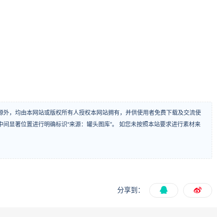
源外，均由本网站或版权所有人授权本网站拥有，并供使用者免费下载及交流使
间显著位置进行明确标识“来源：罐头图库”。 如您未按照本站要求进行素材来
分享到：