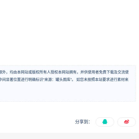
源外，均由本网站或版权所有人授权本网站拥有，并供使用者免费下载及交流使
间显著位置进行明确标识“来源：罐头图库”。 如您未按照本站要求进行素材来
分享到：