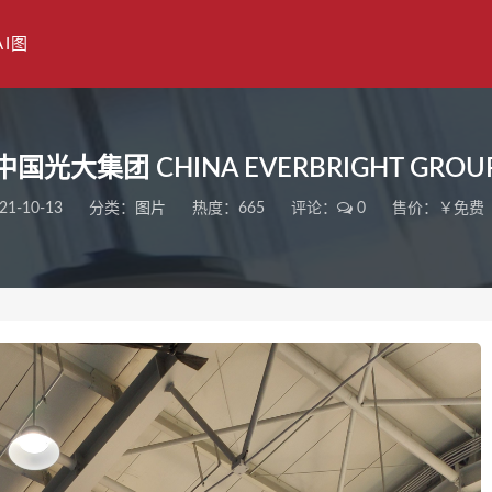
AI图
中国光大集团 CHINA EVERBRIGHT GROU
21-10-13
分类：
图片
热度：665
评论：
0
售价：￥免费