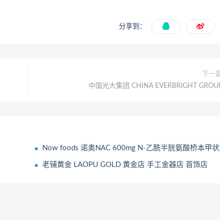
分享到：
下一
中国光大集团 CHINA EVERBRIGHT GROU
Now foods 诺奥NAC 600mg N-乙酰半胱氨酸桥本甲状
老铺黄金 LAOPU GOLD 黄金店 手工金器店 首饰店