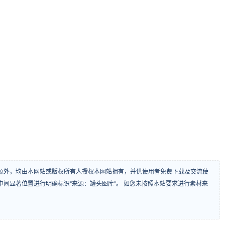
源外，均由本网站或版权所有人授权本网站拥有，并供使用者免费下载及交流使
间显著位置进行明确标识“来源：罐头图库”。 如您未按照本站要求进行素材来