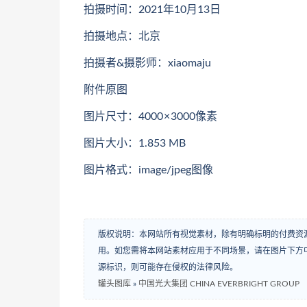
拍摄时间：2021年10月13日
拍摄地点：北京
拍摄者&摄影师：xiaomaju
附件原图
图片尺寸：4000 × 3000像素
图片大小：1.853 MB
图片格式：image/jpeg图像
版权说明：本网站所有视觉素材，除有明确标明的付费资
用。如您需将本网站素材应用于不同场景，请在图片下方中
源标识，则可能存在侵权的法律风险。
罐头图库
»
中国光大集团 CHINA EVERBRIGHT GROUP