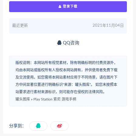
登录下载
最近更新
2021年11月04日
QQ咨询
版权说明：本网站所有视觉素材，除有明确标明的付费资源外，
均由本网站或版权所有人授权本网站拥有，并供使用者免费下载
及交流使用。如您需将本网站素材应用于不同场景，请在图片下
方中间显著位置进行明确标识“来源：罐头图库”。 如您未按照本
站要求进行素材来源标识，则可能存在侵权的法律风险。
罐头图库
»
Play Station 索尼 游戏手柄
分享到：