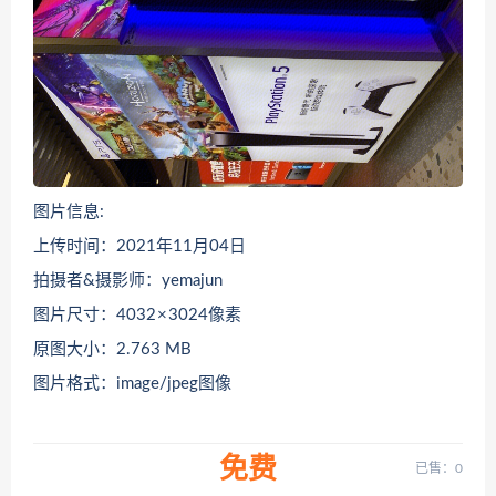
图片信息:
上传时间：2021年11月04日
拍摄者&摄影师：yemajun
图片尺寸：4032 × 3024像素
原图大小：2.763 MB
图片格式：image/jpeg图像
免费
已售：0