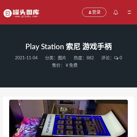
登录
Play Station 索尼 游戏手柄
2021-11-04
分类：
图片
热度：882
评论：
0
售价：￥免费